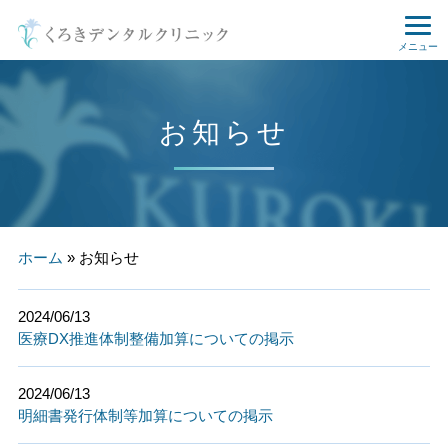
メニュー
お知らせ
ホーム
»
お知らせ
2024/06/13
医療DX推進体制整備加算についての掲示
2024/06/13
明細書発行体制等加算についての掲示