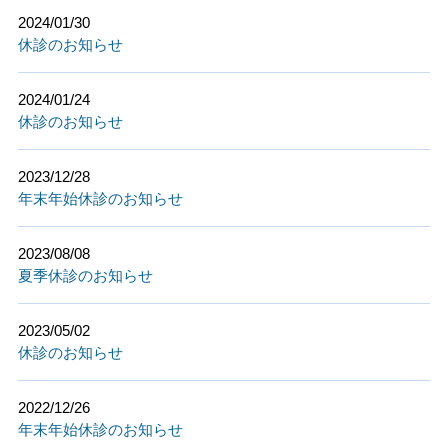
2024/01/30
休診のお知らせ
2024/01/24
休診のお知らせ
2023/12/28
年末年始休診のお知らせ
2023/08/08
夏季休診のお知らせ
2023/05/02
休診のお知らせ
2022/12/26
年末年始休診のお知らせ