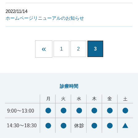
2022/11/14
ホームページリニューアルのお知らせ
«
1
2
3
診療時間