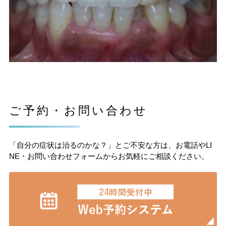
ご予約・お問い合わせ
「自分の症状は治るのかな？」とご不安な方は、お電話やLI
NE・お問い合わせフォームからお気軽にご相談ください。