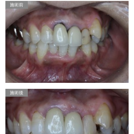
施術前
施術後