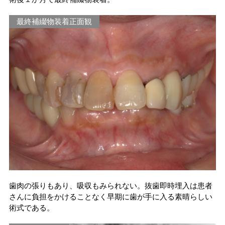
最終補綴物装着正面観
歯肉の張りもあり、吸収もみられない。抜歯即時埋入は患者
さんに負担をかけることなく早期に歯が手に入る素晴らしい
術式である。