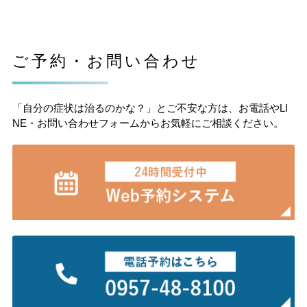
ご予約・お問い合わせ
「自分の症状は治るのかな？」とご不安な方は、お電話やLI
NE・お問い合わせフォームからお気軽にご相談ください。